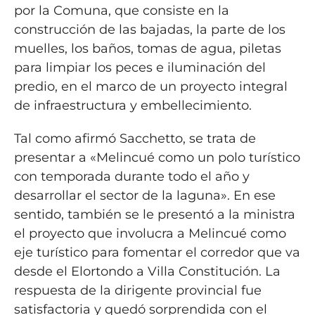
por la Comuna, que consiste en la
construcción de las bajadas, la parte de los
muelles, los baños, tomas de agua, piletas
para limpiar los peces e iluminación del
predio, en el marco de un proyecto integral
de infraestructura y embellecimiento.
Tal como afirmó Sacchetto, se trata de
presentar a «Melincué como un polo turístico
con temporada durante todo el año y
desarrollar el sector de la laguna». En ese
sentido, también se le presentó a la ministra
el proyecto que involucra a Melincué como
eje turístico para fomentar el corredor que va
desde el Elortondo a Villa Constitución. La
respuesta de la dirigente provincial fue
satisfactoria y quedó sorprendida con el