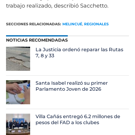
trabajo realizado, describió Sacchetto.
SECCIONES RELACIONADAS:
MELINCUÉ
,
REGIONALES
NOTICIAS RECOMENDADAS
La Justicia ordenó reparar las Rutas
7, 8 y 33
Santa Isabel realizó su primer
Parlamento Joven de 2026
Villa Cañás entregó 6.2 millones de
pesos del FAD a los clubes