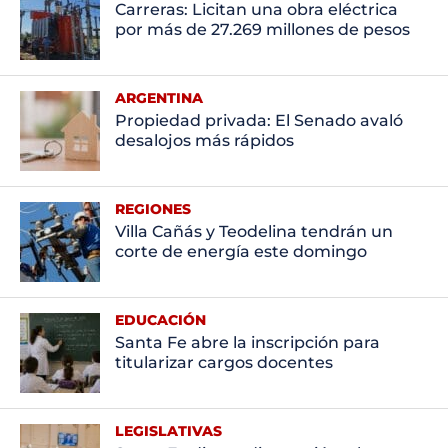
Carreras: Licitan una obra eléctrica
por más de 27.269 millones de pesos
ARGENTINA
Propiedad privada: El Senado avaló
desalojos más rápidos
REGIONES
Villa Cañás y Teodelina tendrán un
corte de energía este domingo
EDUCACIÓN
Santa Fe abre la inscripción para
titularizar cargos docentes
LEGISLATIVAS