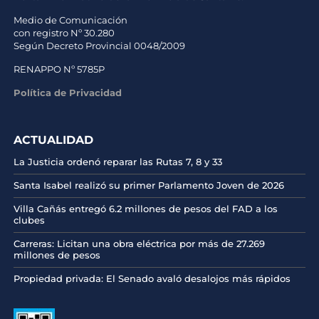
Medio de Comunicación
con registro Nº 30.280
Según Decreto Provincial 0048/2009
RENAPPO Nº 5785P
Política de Privacidad
ACTUALIDAD
La Justicia ordenó reparar las Rutas 7, 8 y 33
Santa Isabel realizó su primer Parlamento Joven de 2026
Villa Cañás entregó 6.2 millones de pesos del FAD a los
clubes
Carreras: Licitan una obra eléctrica por más de 27.269
millones de pesos
Propiedad privada: El Senado avaló desalojos más rápidos