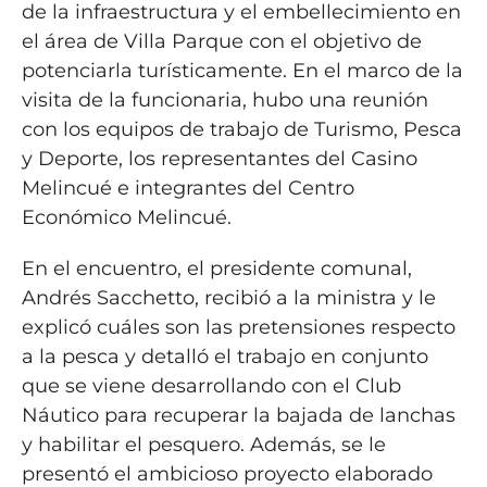
de la infraestructura y el embellecimiento en
el área de Villa Parque con el objetivo de
potenciarla turísticamente. En el marco de la
visita de la funcionaria, hubo una reunión
con los equipos de trabajo de Turismo, Pesca
y Deporte, los representantes del Casino
Melincué e integrantes del Centro
Económico Melincué.
En el encuentro, el presidente comunal,
Andrés Sacchetto, recibió a la ministra y le
explicó cuáles son las pretensiones respecto
a la pesca y detalló el trabajo en conjunto
que se viene desarrollando con el Club
Náutico para recuperar la bajada de lanchas
y habilitar el pesquero. Además, se le
presentó el ambicioso proyecto elaborado