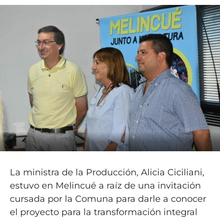
La ministra de la Producción, Alicia Ciciliani,
estuvo en Melincué a raíz de una invitación
cursada por la Comuna para darle a conocer
el proyecto para la transformación integral