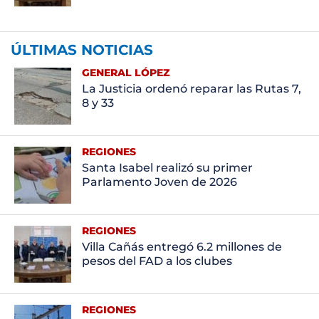
ÚLTIMAS NOTICIAS
GENERAL LÓPEZ
La Justicia ordenó reparar las Rutas 7,
8 y 33
REGIONES
Santa Isabel realizó su primer
Parlamento Joven de 2026
REGIONES
Villa Cañás entregó 6.2 millones de
pesos del FAD a los clubes
REGIONES