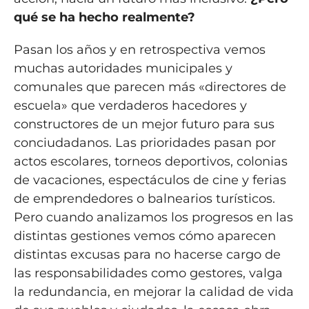
qué se ha hecho realmente?
Pasan los años y en retrospectiva vemos
muchas autoridades municipales y
comunales que parecen más «directores de
escuela» que verdaderos hacedores y
constructores de un mejor futuro para sus
conciudadanos. Las prioridades pasan por
actos escolares, torneos deportivos, colonias
de vacaciones, espectáculos de cine y ferias
de emprendedores o balnearios turísticos.
Pero cuando analizamos los progresos en las
distintas gestiones vemos cómo aparecen
distintas excusas para no hacerse cargo de
las responsabilidades como gestores, valga
la redundancia, en mejorar la calidad de vida