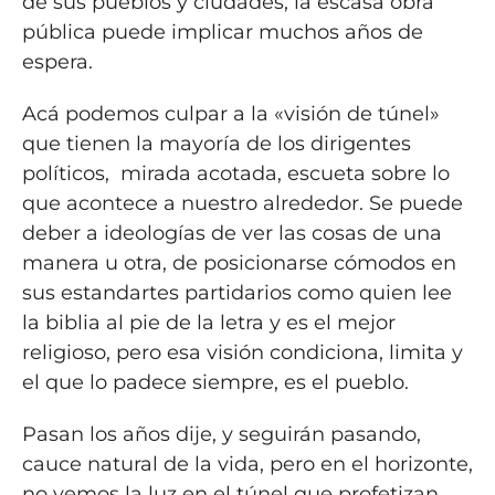
de sus pueblos y ciudades, la escasa obra
pública puede implicar muchos años de
espera.
Acá podemos culpar a la «visión de túnel»
que tienen la mayoría de los dirigentes
políticos, mirada acotada, escueta sobre lo
que acontece a nuestro alrededor. Se puede
deber a ideologías de ver las cosas de una
manera u otra, de posicionarse cómodos en
sus estandartes partidarios como quien lee
la biblia al pie de la letra y es el mejor
religioso, pero esa visión condiciona, limita y
el que lo padece siempre, es el pueblo.
Pasan los años dije, y seguirán pasando,
cauce natural de la vida, pero en el horizonte,
no vemos la luz en el túnel que profetizan