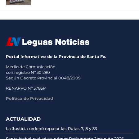
Portal Informativo de la Provincia de Santa Fe.
Medio de Comunicación
con registro Nº 30.280
Según Decreto Provincial 0048/2009
RENAPPO Nº 5785P
Política de Privacidad
ACTUALIDAD
La Justicia ordenó reparar las Rutas 7, 8 y 33
Santa Isabel realizó su primer Parlamento Joven de 2026