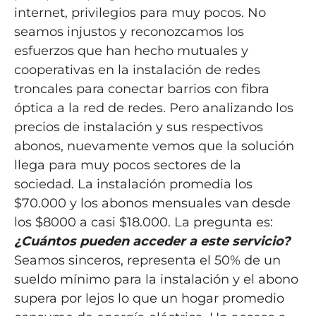
internet, privilegios para muy pocos. No
seamos injustos y reconozcamos los
esfuerzos que han hecho mutuales y
cooperativas en la instalación de redes
troncales para conectar barrios con fibra
óptica a la red de redes. Pero analizando los
precios de instalación y sus respectivos
abonos, nuevamente vemos que la solución
llega para muy pocos sectores de la
sociedad. La instalación promedia los
$70.000 y los abonos mensuales van desde
los $8000 a casi $18.000. La pregunta es:
¿Cuántos pueden acceder a este servicio?
Seamos sinceros, representa el 50% de un
sueldo mínimo para la instalación y el abono
supera por lejos lo que un hogar promedio