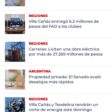
REGIONES
Villa Cañás entregó 6.2 millones de
pesos del FAD a los clubes
REGIONES
Carreras: Licitan una obra eléctrica
por más de 27.269 millones de pesos
ARGENTINA
Propiedad privada: El Senado avaló
desalojos más rápidos
REGIONES
Villa Cañás y Teodelina tendrán un
corte de energía este domingo