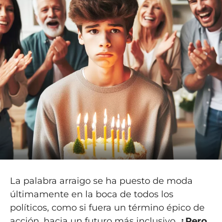
La palabra arraigo se ha puesto de moda
últimamente en la boca de todos los
políticos, como si fuera un término épico de
acción, hacia un futuro más inclusivo.
¿Pero