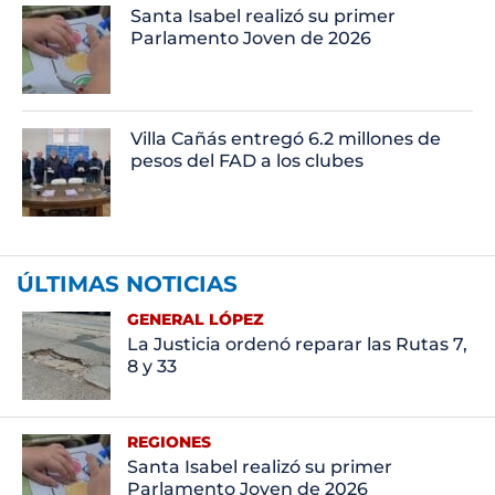
Santa Isabel realizó su primer
Parlamento Joven de 2026
Villa Cañás entregó 6.2 millones de
pesos del FAD a los clubes
ÚLTIMAS NOTICIAS
GENERAL LÓPEZ
La Justicia ordenó reparar las Rutas 7,
8 y 33
REGIONES
Santa Isabel realizó su primer
Parlamento Joven de 2026