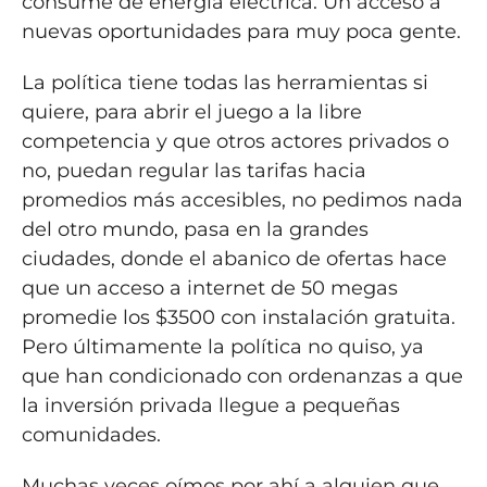
consume de energía eléctrica. Un acceso a
nuevas oportunidades para muy poca gente.
La política tiene todas las herramientas si
quiere, para abrir el juego a la libre
competencia y que otros actores privados o
no, puedan regular las tarifas hacia
promedios más accesibles, no pedimos nada
del otro mundo, pasa en la grandes
ciudades, donde el abanico de ofertas hace
que un acceso a internet de 50 megas
promedie los $3500 con instalación gratuita.
Pero últimamente la política no quiso, ya
que han condicionado con ordenanzas a que
la inversión privada llegue a pequeñas
comunidades.
Muchas veces oímos por ahí a alguien que