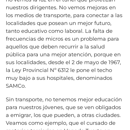
nuestros dirigentes. No vemos mejoras en
los medios de transporte, para conectar a las
localidades que posean un mejor futuro,
tanto educativo como laboral. La falta de
frecuencias de micros es un problema para
aquellos que deben recurrir a la salud
pública para una mejor atención, porque en
sus localidades, desde el 2 de mayo de 1967,
la Ley Provincial Nº 6312 le pone el techo
muy bajo a sus hospitales, denominados
SAMCo.
Sin transporte, no tenemos mejor educación
para nuestros jóvenes, que se ven obligados
a emigrar, los que pueden, a otras ciudades.
Veamos como ejemplo, que el cursado de