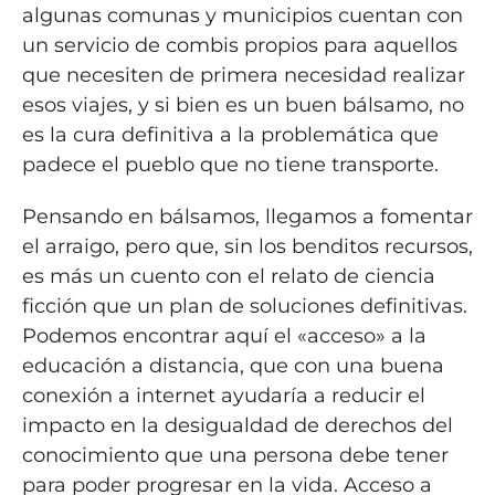
algunas comunas y municipios cuentan con
un servicio de combis propios para aquellos
que necesiten de primera necesidad realizar
esos viajes, y si bien es un buen bálsamo, no
es la cura definitiva a la problemática que
padece el pueblo que no tiene transporte.
Pensando en bálsamos, llegamos a fomentar
el arraigo, pero que, sin los benditos recursos,
es más un cuento con el relato de ciencia
ficción que un plan de soluciones definitivas.
Podemos encontrar aquí el «acceso» a la
educación a distancia, que con una buena
conexión a internet ayudaría a reducir el
impacto en la desigualdad de derechos del
conocimiento que una persona debe tener
para poder progresar en la vida. Acceso a