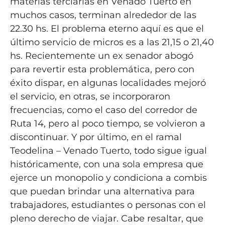
materias terciarias en Venado Tuerto en
muchos casos, terminan alrededor de las
22.30 hs. El problema eterno aquí es que el
último servicio de micros es a las 21,15 o 21,40
hs. Recientemente un ex senador abogó
para revertir esta problemática, pero con
éxito dispar, en algunas localidades mejoró
el servicio, en otras, se incorporaron
frecuencias, como el caso del corredor de
Ruta 14, pero al poco tiempo, se volvieron a
discontinuar. Y por último, en el ramal
Teodelina – Venado Tuerto, todo sigue igual
históricamente, con una sola empresa que
ejerce un monopolio y condiciona a combis
que puedan brindar una alternativa para
trabajadores, estudiantes o personas con el
pleno derecho de viajar. Cabe resaltar, que