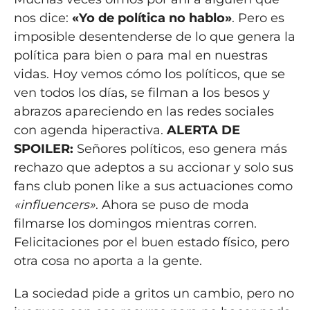
nos dice:
«Yo de política no hablo»
. Pero es
imposible desentenderse de lo que genera la
política para bien o para mal en nuestras
vidas. Hoy vemos cómo los políticos, que se
ven todos los días, se filman a los besos y
abrazos apareciendo en las redes sociales
con agenda hiperactiva.
ALERTA DE
SPOILER:
Señores políticos, eso genera más
rechazo que adeptos a su accionar y solo sus
fans club ponen like a sus actuaciones como
«influencers»
. Ahora se puso de moda
filmarse los domingos mientras corren.
Felicitaciones por el buen estado físico, pero
otra cosa no aporta a la gente.
La sociedad pide a gritos un cambio, pero no