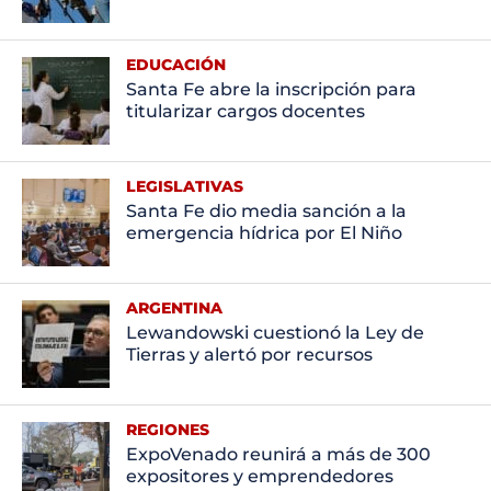
EDUCACIÓN
Santa Fe abre la inscripción para
titularizar cargos docentes
LEGISLATIVAS
Santa Fe dio media sanción a la
emergencia hídrica por El Niño
ARGENTINA
Lewandowski cuestionó la Ley de
Tierras y alertó por recursos
REGIONES
ExpoVenado reunirá a más de 300
expositores y emprendedores