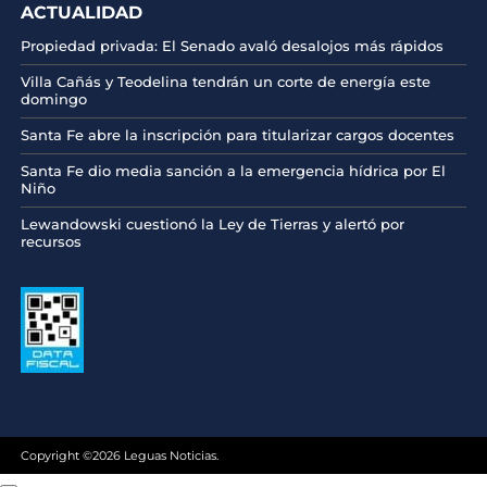
ACTUALIDAD
Propiedad privada: El Senado avaló desalojos más rápidos
Villa Cañás y Teodelina tendrán un corte de energía este
domingo
Santa Fe abre la inscripción para titularizar cargos docentes
Santa Fe dio media sanción a la emergencia hídrica por El
Niño
Lewandowski cuestionó la Ley de Tierras y alertó por
recursos
Copyright ©2026 Leguas Noticias.