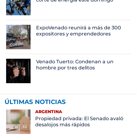
ExpoVenado reunirá a más de 300
expositores y emprendedores
Venado Tuerto: Condenan a un
hombre por tres delitos
ÚLTIMAS NOTICIAS
ARGENTINA
Propiedad privada: El Senado avaló
desalojos más rápidos