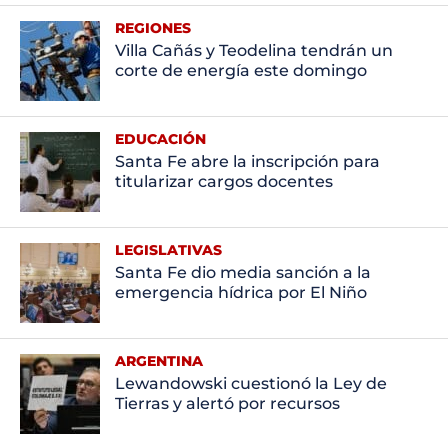
REGIONES
Villa Cañás y Teodelina tendrán un
corte de energía este domingo
EDUCACIÓN
Santa Fe abre la inscripción para
titularizar cargos docentes
LEGISLATIVAS
Santa Fe dio media sanción a la
emergencia hídrica por El Niño
ARGENTINA
Lewandowski cuestionó la Ley de
Tierras y alertó por recursos