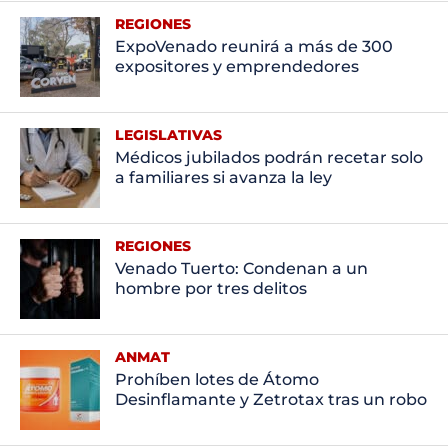
REGIONES
ExpoVenado reunirá a más de 300
expositores y emprendedores
LEGISLATIVAS
Médicos jubilados podrán recetar solo
a familiares si avanza la ley
REGIONES
Venado Tuerto: Condenan a un
hombre por tres delitos
ANMAT
Prohíben lotes de Átomo
Desinflamante y Zetrotax tras un robo