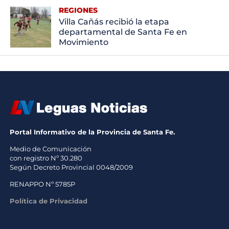
REGIONES
Villa Cañás recibió la etapa
departamental de Santa Fe en
Movimiento
Portal Informativo de la Provincia de Santa Fe.
Medio de Comunicación
con registro Nº 30.280
Según Decreto Provincial 0048/2009
RENAPPO Nº 5785P
Política de Privacidad