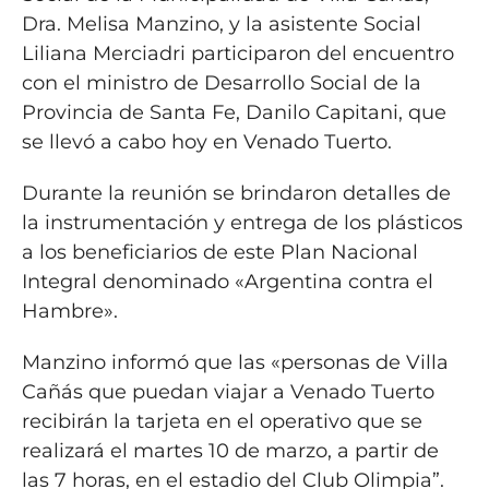
Dra. Melisa Manzino, y la asistente Social
Liliana Merciadri participaron del encuentro
con el ministro de Desarrollo Social de la
Provincia de Santa Fe, Danilo Capitani, que
se llevó a cabo hoy en Venado Tuerto.
Durante la reunión se brindaron detalles de
la instrumentación y entrega de los plásticos
a los beneficiarios de este Plan Nacional
Integral denominado «Argentina contra el
Hambre».
Manzino informó que las «personas de Villa
Cañás que puedan viajar a Venado Tuerto
recibirán la tarjeta en el operativo que se
realizará el martes 10 de marzo, a partir de
las 7 horas, en el estadio del Club Olimpia”.