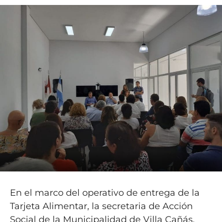
En el marco del operativo de entrega de la
Tarjeta Alimentar, la secretaria de Acción
Social de la Municipalidad de Villa Cañás,