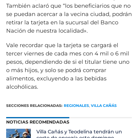
También aclaró que “los beneficiarios que no
se puedan acercar a la vecina ciudad, podrán
retirar la tarjeta en la sucursal del Banco
Nación de nuestra localidad».
Vale recordar que la tarjeta se cargará el
tercer viernes de cada mes con 4 mil o 6 mil
pesos, dependiendo de si el titular tiene uno
o más hijos, y solo se podrá comprar
alimentos, excluyendo a las bebidas
alcohólicas.
SECCIONES RELACIONADAS:
REGIONALES
,
VILLA CAÑÁS
NOTICIAS RECOMENDADAS
Villa Cañás y Teodelina tendrán un
corte de energía este domingo