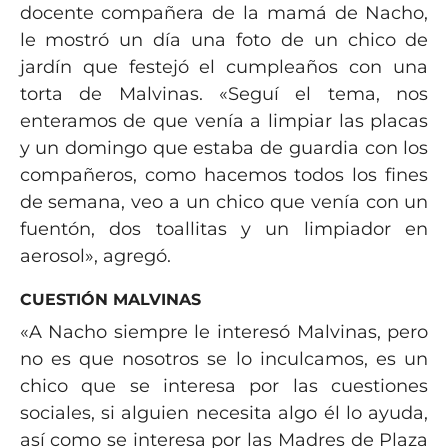
docente compañera de la mamá de Nacho,
le mostró un día una foto de un chico de
jardín que festejó el cumpleaños con una
torta de Malvinas. «Seguí el tema, nos
enteramos de que venía a limpiar las placas
y un domingo que estaba de guardia con los
compañeros, como hacemos todos los fines
de semana, veo a un chico que venía con un
fuentón, dos toallitas y un limpiador en
aerosol», agregó.
CUESTIÓN MALVINAS
«A Nacho siempre le interesó Malvinas, pero
no es que nosotros se lo inculcamos, es un
chico que se interesa por las cuestiones
sociales, si alguien necesita algo él lo ayuda,
así como se interesa por las Madres de Plaza