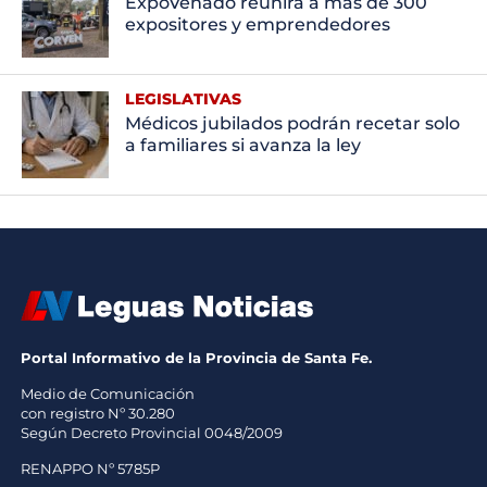
ExpoVenado reunirá a más de 300
expositores y emprendedores
LEGISLATIVAS
Médicos jubilados podrán recetar solo
a familiares si avanza la ley
Portal Informativo de la Provincia de Santa Fe.
Medio de Comunicación
con registro Nº 30.280
Según Decreto Provincial 0048/2009
RENAPPO Nº 5785P