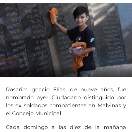
Rosario: Ignacio Elías, de nueve años, fue
nombrado ayer Ciudadano distinguido por
los ex soldados combatientes en Malvinas y
el Concejo Municipal.
Cada domingo a las diez de la mañana