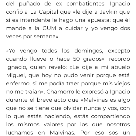
del puñado de ex combatientes, Ignacio
confió a La Capital que «le dije a Javkin que
si es intendente le hago una apuesta: que él
mande a la GUM a cuidar y yo vengo dos
veces por semana».
«Yo vengo todos los domingos, excepto
cuando llueve o hace 50 grados», recordó
Ignacio, quien reveló: «Le dije a mi abuelo
Miguel, que hoy no pudo venir porque está
enfermo, si me podía traer porque mis viejos
no me traían». Chamorro le expresó a Ignacio
durante el breve acto que «Malvinas es algo
que no se tiene que olvidar nunca y vos, con
lo que estás haciendo, estás compartiendo
los mismos valores por los que nosotros
luchamos en Malvinas. Por eso sos un