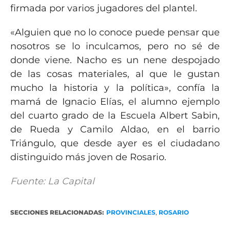
firmada por varios jugadores del plantel.
«Alguien que no lo conoce puede pensar que
nosotros se lo inculcamos, pero no sé de
donde viene. Nacho es un nene despojado
de las cosas materiales, al que le gustan
mucho la historia y la política», confía la
mamá de Ignacio Elías, el alumno ejemplo
del cuarto grado de la Escuela Albert Sabin,
de Rueda y Camilo Aldao, en el barrio
Triángulo, que desde ayer es el ciudadano
distinguido más joven de Rosario.
Fuente: La Capital
SECCIONES RELACIONADAS:
PROVINCIALES
,
ROSARIO