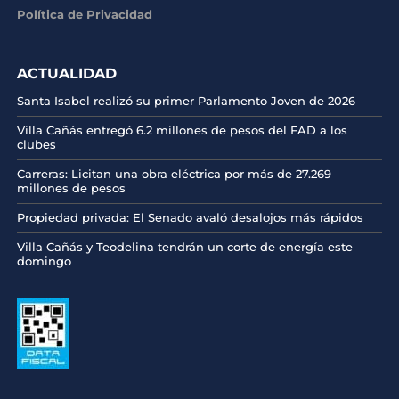
Política de Privacidad
ACTUALIDAD
Santa Isabel realizó su primer Parlamento Joven de 2026
Villa Cañás entregó 6.2 millones de pesos del FAD a los
clubes
Carreras: Licitan una obra eléctrica por más de 27.269
millones de pesos
Propiedad privada: El Senado avaló desalojos más rápidos
Villa Cañás y Teodelina tendrán un corte de energía este
domingo