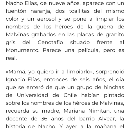
Nacho Elías, de nueve años, aparece con un
fuentón naranja, dos toallitas del mismo
color y un aerosol y se pone a limpiar los
nombres de los héroes de la guerra de
Malvinas grabados en las placas de granito
gris del Cenotafio situado frente al
Monumento. Parece una película, pero es
real.
«Mamá, yo quiero ir a limpiarlo», sorprendió
Ignacio Elías, entonces de seis años, el día
que se enteró de que un grupo de hinchas
de Universidad de Chile habían pintado
sobre los nombres de los héroes de Malvinas,
recuerda su madre, Mariana Nimitan, una
docente de 36 años del barrio Alvear, la
historia de Nacho. Y ayer a la mañana el