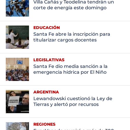
Villa Cañás y Teodelina tendrán un
corte de energía este domingo
EDUCACIÓN
Santa Fe abre la inscripción para
titularizar cargos docentes
LEGISLATIVAS
Santa Fe dio media sanción a la
emergencia hídrica por El Niño
ARGENTINA
Lewandowski cuestionó la Ley de
Tierras y alertó por recursos
REGIONES