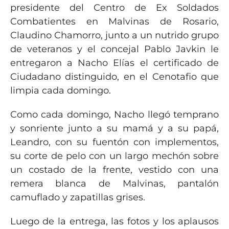
presidente del Centro de Ex Soldados
Combatientes en Malvinas de Rosario,
Claudino Chamorro, junto a un nutrido grupo
de veteranos y el concejal Pablo Javkin le
entregaron a Nacho Elías el certificado de
Ciudadano distinguido, en el Cenotafio que
limpia cada domingo.
Como cada domingo, Nacho llegó temprano
y sonriente junto a su mamá y a su papá,
Leandro, con su fuentón con implementos,
su corte de pelo con un largo mechón sobre
un costado de la frente, vestido con una
remera blanca de Malvinas, pantalón
camuflado y zapatillas grises.
Luego de la entrega, las fotos y los aplausos