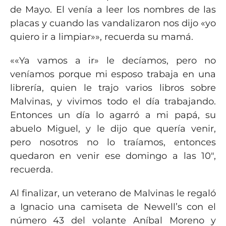
de Mayo. El venía a leer los nombres de las
placas y cuando las vandalizaron nos dijo «yo
quiero ir a limpiar»», recuerda su mamá.
««Ya vamos a ir» le decíamos, pero no
veníamos porque mi esposo trabaja en una
librería, quien le trajo varios libros sobre
Malvinas, y vivimos todo el día trabajando.
Entonces un día lo agarró a mi papá, su
abuelo Miguel, y le dijo que quería venir,
pero nosotros no lo traíamos, entonces
quedaron en venir ese domingo a las 10″,
recuerda.
Al finalizar, un veterano de Malvinas le regaló
a Ignacio una camiseta de Newell’s con el
número 43 del volante Aníbal Moreno y