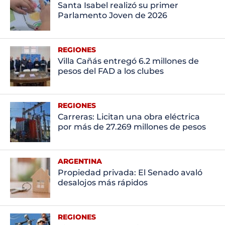
Santa Isabel realizó su primer
Parlamento Joven de 2026
REGIONES
Villa Cañás entregó 6.2 millones de
pesos del FAD a los clubes
REGIONES
Carreras: Licitan una obra eléctrica
por más de 27.269 millones de pesos
ARGENTINA
Propiedad privada: El Senado avaló
desalojos más rápidos
REGIONES