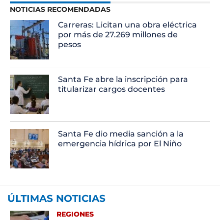
NOTICIAS RECOMENDADAS
Carreras: Licitan una obra eléctrica
por más de 27.269 millones de
pesos
Santa Fe abre la inscripción para
titularizar cargos docentes
Santa Fe dio media sanción a la
emergencia hídrica por El Niño
ÚLTIMAS NOTICIAS
REGIONES