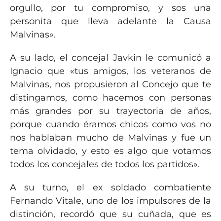
orgullo, por tu compromiso, y sos una
personita que lleva adelante la Causa
Malvinas».
A su lado, el concejal Javkin le comunicó a
Ignacio que «tus amigos, los veteranos de
Malvinas, nos propusieron al Concejo que te
distingamos, como hacemos con personas
más grandes por su trayectoria de años,
porque cuando éramos chicos como vos no
nos hablaban mucho de Malvinas y fue un
tema olvidado, y esto es algo que votamos
todos los concejales de todos los partidos».
A su turno, el ex soldado combatiente
Fernando Vitale, uno de los impulsores de la
distinción, recordó que su cuñada, que es