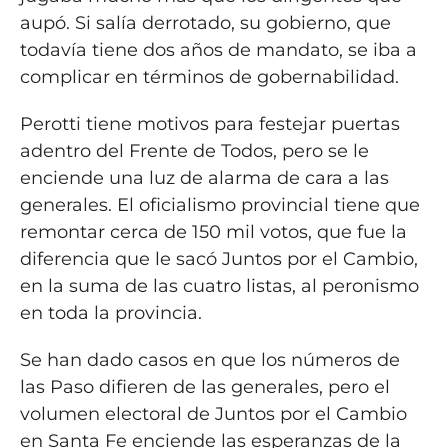
aupó. Si salía derrotado, su gobierno, que
todavía tiene dos años de mandato, se iba a
complicar en términos de gobernabilidad.
Perotti tiene motivos para festejar puertas
adentro del Frente de Todos, pero se le
enciende una luz de alarma de cara a las
generales. El oficialismo provincial tiene que
remontar cerca de 150 mil votos, que fue la
diferencia que le sacó Juntos por el Cambio,
en la suma de las cuatro listas, al peronismo
en toda la provincia.
Se han dado casos en que los números de
las Paso difieren de las generales, pero el
volumen electoral de Juntos por el Cambio
en Santa Fe enciende las esperanzas de la