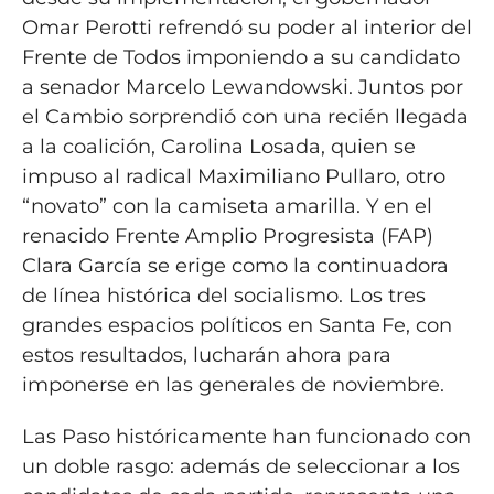
Omar Perotti refrendó su poder al interior del
Frente de Todos imponiendo a su candidato
a senador Marcelo Lewandowski. Juntos por
el Cambio sorprendió con una recién llegada
a la coalición, Carolina Losada, quien se
impuso al radical Maximiliano Pullaro, otro
“novato” con la camiseta amarilla. Y en el
renacido Frente Amplio Progresista (FAP)
Clara García se erige como la continuadora
de línea histórica del socialismo. Los tres
grandes espacios políticos en Santa Fe, con
estos resultados, lucharán ahora para
imponerse en las generales de noviembre.
Las Paso históricamente han funcionado con
un doble rasgo: además de seleccionar a los