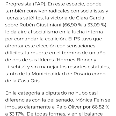
Progresista (FAP). En este espacio, donde
también conviven radicales con socialistas y
fuerzas satélites, la victoria de Clara García
sobre Rubén Giustiniani (66,90 % a 33,09 %)
le da aire al socialismo en la lucha interna
por comandar la coalición. El PS tuvo que
afrontar este elección con sensaciones
difíciles: la muerte en el termino de un año
de dos de sus líderes (Hermes Binner y
Lifschitz) y sin manejar los resortes estatales,
tanto de la Municipalidad de Rosario como
de la Casa Gris.
En la categoría a diputado no hubo casi
diferencias con la del senado. Mónica Fein se
impuso claramente a Palo Oliver por 66,82 %
a 33,17%. De todas formas, y en el balance