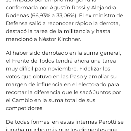
conformada por Agustín Rossi y Alejandra
Rodenas (66,93% a 33,06%). El ex ministro de
Defensa salió a reconocer rápido la derrota,
destacó la tarea de la militancia y hasta
mencionó a Néstor Kirchner.
Al haber sido derrotado en la suma general,
el Frente de Todos tendrá ahora una tarea
muy difícil para noviembre. Fidelizar los
votos que obtuvo en las Paso y ampliar su
margen de influencia en el electorado para
recortar la diferencia que le sacó Juntos por
el Cambio en la suma total de sus
competidores.
De todas formas, en estas internas Perotti se
jugaba mucho más que los dirigentes que