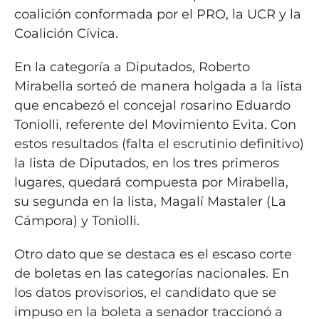
coalición conformada por el PRO, la UCR y la
Coalición Cívica.
En la categoría a Diputados, Roberto
Mirabella sorteó de manera holgada a la lista
que encabezó el concejal rosarino Eduardo
Toniolli, referente del Movimiento Evita. Con
estos resultados (falta el escrutinio definitivo)
la lista de Diputados, en los tres primeros
lugares, quedará compuesta por Mirabella,
su segunda en la lista, Magalí Mastaler (La
Cámpora) y Toniolli.
Otro dato que se destaca es el escaso corte
de boletas en las categorías nacionales. En
los datos provisorios, el candidato que se
impuso en la boleta a senador traccionó a