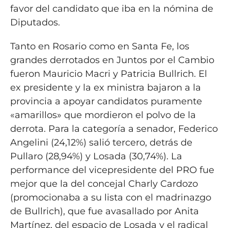
favor del candidato que iba en la nómina de
Diputados.
Tanto en Rosario como en Santa Fe, los
grandes derrotados en Juntos por el Cambio
fueron Mauricio Macri y Patricia Bullrich. El
ex presidente y la ex ministra bajaron a la
provincia a apoyar candidatos puramente
«amarillos» que mordieron el polvo de la
derrota. Para la categoría a senador, Federico
Angelini (24,12%) salió tercero, detrás de
Pullaro (28,94%) y Losada (30,74%). La
performance del vicepresidente del PRO fue
mejor que la del concejal Charly Cardozo
(promocionaba a su lista con el madrinazgo
de Bullrich), que fue avasallado por Anita
Martínez, del espacio de Losada y el radical