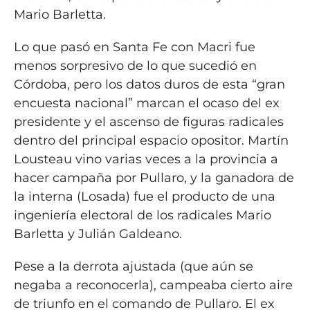
Mario Barletta.
Lo que pasó en Santa Fe con Macri fue
menos sorpresivo de lo que sucedió en
Córdoba, pero los datos duros de esta “gran
encuesta nacional” marcan el ocaso del ex
presidente y el ascenso de figuras radicales
dentro del principal espacio opositor. Martín
Lousteau vino varias veces a la provincia a
hacer campaña por Pullaro, y la ganadora de
la interna (Losada) fue el producto de una
ingeniería electoral de los radicales Mario
Barletta y Julián Galdeano.
Pese a la derrota ajustada (que aún se
negaba a reconocerla), campeaba cierto aire
de triunfo en el comando de Pullaro. El ex