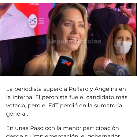
La periodista superó a Pullaro y Angelini en
la interna. El peronista fue el candidato más
votado, pero el FdT perdió en la sumatoria
general.
En unas Paso con la menor participación
desde su implementación, el gobernador