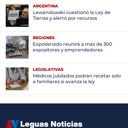
ARGENTINA
Lewandowski cuestionó la Ley de
Tierras y alertó por recursos
REGIONES
ExpoVenado reunirá a más de 300
expositores y emprendedores
LEGISLATIVAS
Médicos jubilados podrán recetar solo
a familiares si avanza la ley