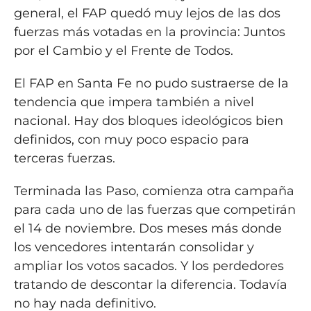
general, el FAP quedó muy lejos de las dos
fuerzas más votadas en la provincia: Juntos
por el Cambio y el Frente de Todos.
El FAP en Santa Fe no pudo sustraerse de la
tendencia que impera también a nivel
nacional. Hay dos bloques ideológicos bien
definidos, con muy poco espacio para
terceras fuerzas.
Terminada las Paso, comienza otra campaña
para cada uno de las fuerzas que competirán
el 14 de noviembre. Dos meses más donde
los vencedores intentarán consolidar y
ampliar los votos sacados. Y los perdedores
tratando de descontar la diferencia. Todavía
no hay nada definitivo.