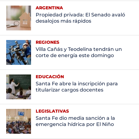
ARGENTINA
Propiedad privada: El Senado avaló
desalojos más rápidos
REGIONES
Villa Cañás y Teodelina tendrán un
corte de energía este domingo
EDUCACIÓN
Santa Fe abre la inscripción para
titularizar cargos docentes
LEGISLATIVAS
Santa Fe dio media sanción a la
emergencia hídrica por El Niño