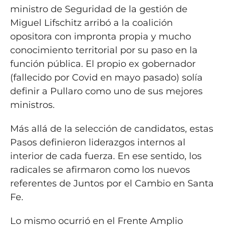
ministro de Seguridad de la gestión de
Miguel Lifschitz arribó a la coalición
opositora con impronta propia y mucho
conocimiento territorial por su paso en la
función pública. El propio ex gobernador
(fallecido por Covid en mayo pasado) solía
definir a Pullaro como uno de sus mejores
ministros.
Más allá de la selección de candidatos, estas
Pasos definieron liderazgos internos al
interior de cada fuerza. En ese sentido, los
radicales se afirmaron como los nuevos
referentes de Juntos por el Cambio en Santa
Fe.
Lo mismo ocurrió en el Frente Amplio