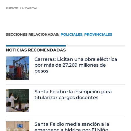
FUENTE: LA CAPITAL
SECCIONES RELACIONADAS:
POLICIALES
,
PROVINCIALES
NOTICIAS RECOMENDADAS
Carreras: Licitan una obra eléctrica
por más de 27.269 millones de
pesos
Santa Fe abre la inscripción para
titularizar cargos docentes
Santa Fe dio media sanción a la
emergencia hídrica por El Niño