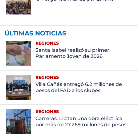
ÚLTIMAS NOTICIAS
REGIONES
Santa Isabel realizó su primer
Parlamento Joven de 2026
REGIONES
Villa Cañás entregó 6.2 millones de
pesos del FAD a los clubes
REGIONES
Carreras: Licitan una obra eléctrica
por más de 27.269 millones de pesos