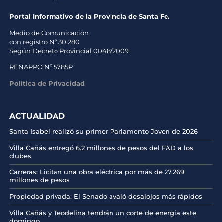
Portal Informativo de la Provincia de Santa Fe.
Medio de Comunicación
con registro Nº 30.280
Según Decreto Provincial 0048/2009
RENAPPO Nº 5785P
Política de Privacidad
ACTUALIDAD
Santa Isabel realizó su primer Parlamento Joven de 2026
Villa Cañás entregó 6.2 millones de pesos del FAD a los
clubes
Carreras: Licitan una obra eléctrica por más de 27.269
millones de pesos
Propiedad privada: El Senado avaló desalojos más rápidos
Villa Cañás y Teodelina tendrán un corte de energía este
domingo