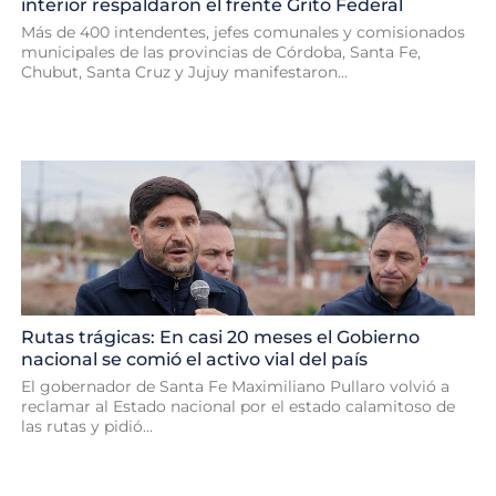
interior respaldaron el frente Grito Federal
Más de 400 intendentes, jefes comunales y comisionados
municipales de las provincias de Córdoba, Santa Fe,
Chubut, Santa Cruz y Jujuy manifestaron...
Rutas trágicas: En casi 20 meses el Gobierno
nacional se comió el activo vial del país
El gobernador de Santa Fe Maximiliano Pullaro volvió a
reclamar al Estado nacional por el estado calamitoso de
las rutas y pidió...