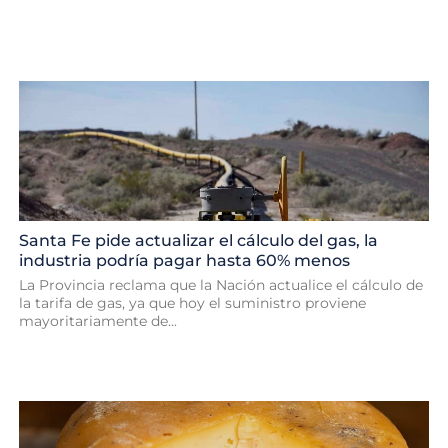
Santa Fe pide actualizar el cálculo del gas, la
industria podría pagar hasta 60% menos
La Provincia reclama que la Nación actualice el cálculo de
la tarifa de gas, ya que hoy el suministro proviene
mayoritariamente de...