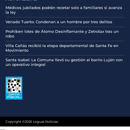
Médicos jubilados podrán recetar solo a familiares si avanza
la ley
Venado Tuerto: Condenan a un hombre por tres delitos
Prohíben lotes de Átomo Desinflamante y Zetrotax tras un
robo
Villa Cañás recibió la etapa departamental de Santa Fe en
Movimiento
Santa Isabel: La Comuna llevó su gestión al barrio Luján con
un operativo integral
Copyright ©2026 Leguas Noticias.