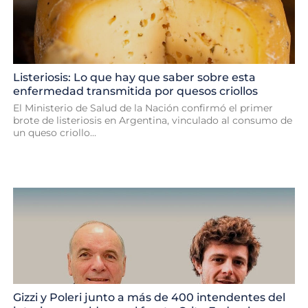
Listeriosis: Lo que hay que saber sobre esta
enfermedad transmitida por quesos criollos
El Ministerio de Salud de la Nación confirmó el primer
brote de listeriosis en Argentina, vinculado al consumo de
un queso criollo...
Gizzi y Poleri junto a más de 400 intendentes del