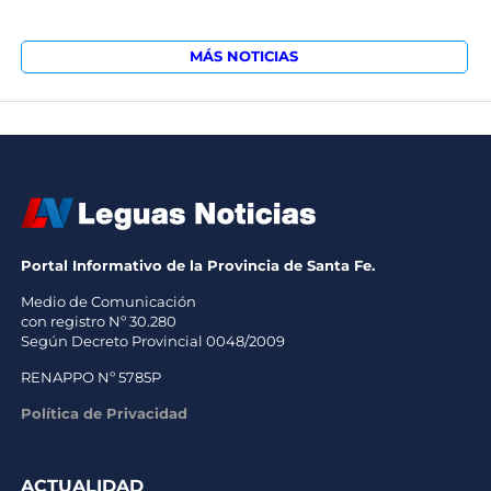
MÁS NOTICIAS
Portal Informativo de la Provincia de Santa Fe.
Medio de Comunicación
con registro Nº 30.280
Según Decreto Provincial 0048/2009
RENAPPO Nº 5785P
Política de Privacidad
ACTUALIDAD