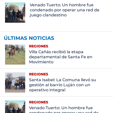
Venado Tuerto: Un hombre fue
condenado por operar una red de
juego clandestino
ÚLTIMAS NOTICIAS
REGIONES
Villa Cañás recibió la etapa
departamental de Santa Fe en
Movimiento
REGIONES
Santa Isabel: La Comuna llevó su
gestión al barrio Luján con un
operativo integral
REGIONES
Venado Tuerto: Un hombre fue
condenado por operar una red de