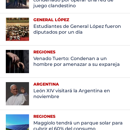
juego clandestino
GENERAL LÓPEZ
Estudiantes de General López fueron
diputados por un día
REGIONES
Venado Tuerto: Condenan a un
hombre por amenazar a su expareja
ARGENTINA
León XIV visitará la Argentina en
noviembre
REGIONES
Maggiolo tendrá un parque solar para
cubrir el 60% del consumo