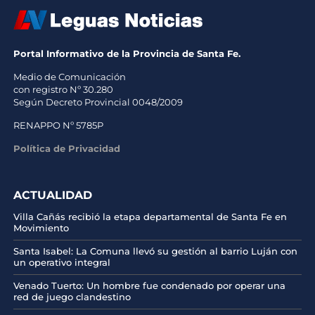
Portal Informativo de la Provincia de Santa Fe.
Medio de Comunicación
con registro Nº 30.280
Según Decreto Provincial 0048/2009
RENAPPO Nº 5785P
Política de Privacidad
ACTUALIDAD
Villa Cañás recibió la etapa departamental de Santa Fe en
Movimiento
Santa Isabel: La Comuna llevó su gestión al barrio Luján con
un operativo integral
Venado Tuerto: Un hombre fue condenado por operar una
red de juego clandestino