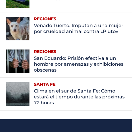
REGIONES
Venado Tuerto: Imputan a una mujer
por crueldad animal contra «Pluto»
REGIONES
San Eduardo: Prisión efectiva a un
hombre por amenazas y exhibiciones
obscenas
SANTA FE
Clima en el sur de Santa Fe: Cómo
estará el tiempo durante las próximas
72 horas