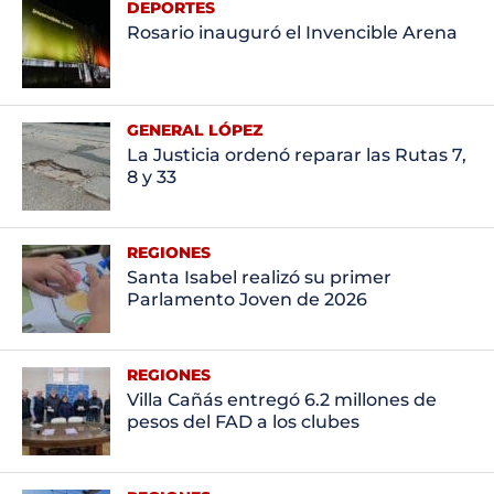
DEPORTES
Rosario inauguró el Invencible Arena
GENERAL LÓPEZ
La Justicia ordenó reparar las Rutas 7,
8 y 33
REGIONES
Santa Isabel realizó su primer
Parlamento Joven de 2026
REGIONES
Villa Cañás entregó 6.2 millones de
pesos del FAD a los clubes