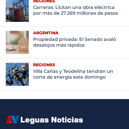
REGIONES
Carreras: Licitan una obra eléctrica
por más de 27.269 millones de pesos
ARGENTINA
Propiedad privada: El Senado avaló
desalojos más rápidos
REGIONES
Villa Cañás y Teodelina tendrán un
corte de energía este domingo