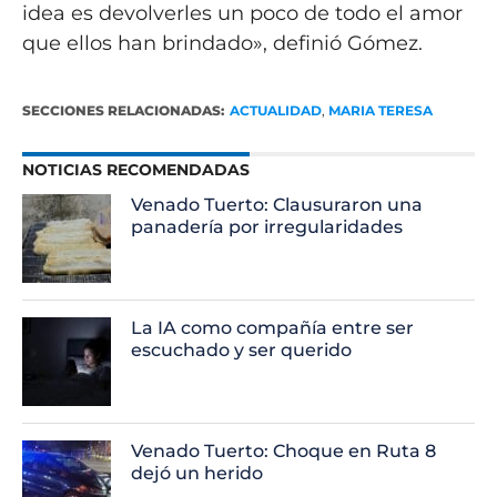
idea es devolverles un poco de todo el amor
que ellos han brindado», definió Gómez.
SECCIONES RELACIONADAS:
ACTUALIDAD
,
MARIA TERESA
NOTICIAS RECOMENDADAS
Venado Tuerto: Clausuraron una
panadería por irregularidades
La IA como compañía entre ser
escuchado y ser querido
Venado Tuerto: Choque en Ruta 8
dejó un herido