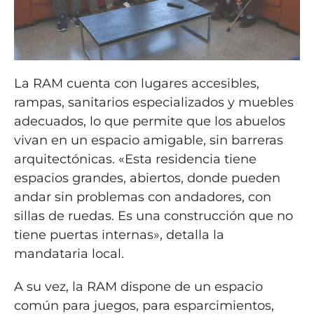
La RAM cuenta con lugares accesibles,
rampas, sanitarios especializados y muebles
adecuados, lo que permite que los abuelos
vivan en un espacio amigable, sin barreras
arquitectónicas. «Esta residencia tiene
espacios grandes, abiertos, donde pueden
andar sin problemas con andadores, con
sillas de ruedas. Es una construcción que no
tiene puertas internas», detalla la
mandataria local.
A su vez, la RAM dispone de un espacio
común para juegos, para esparcimientos,