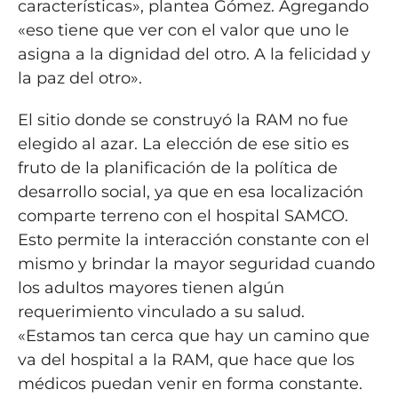
características», plantea Gómez. Agregando
«eso tiene que ver con el valor que uno le
asigna a la dignidad del otro. A la felicidad y
la paz del otro».
El sitio donde se construyó la RAM no fue
elegido al azar. La elección de ese sitio es
fruto de la planificación de la política de
desarrollo social, ya que en esa localización
comparte terreno con el hospital SAMCO.
Esto permite la interacción constante con el
mismo y brindar la mayor seguridad cuando
los adultos mayores tienen algún
requerimiento vinculado a su salud.
«Estamos tan cerca que hay un camino que
va del hospital a la RAM, que hace que los
médicos puedan venir en forma constante.