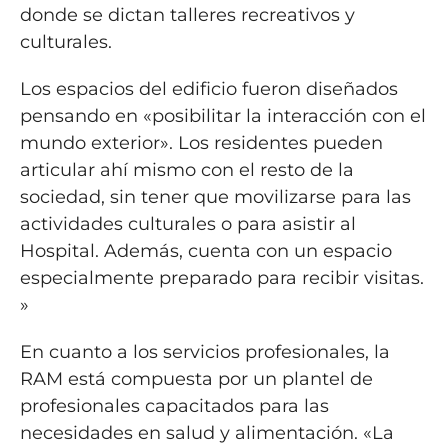
donde se dictan talleres recreativos y
culturales.
Los espacios del edificio fueron diseñados
pensando en «posibilitar la interacción con el
mundo exterior». Los residentes pueden
articular ahí mismo con el resto de la
sociedad, sin tener que movilizarse para las
actividades culturales o para asistir al
Hospital. Además, cuenta con un espacio
especialmente preparado para recibir visitas.
»
En cuanto a los servicios profesionales, la
RAM está compuesta por un plantel de
profesionales capacitados para las
necesidades en salud y alimentación. «La