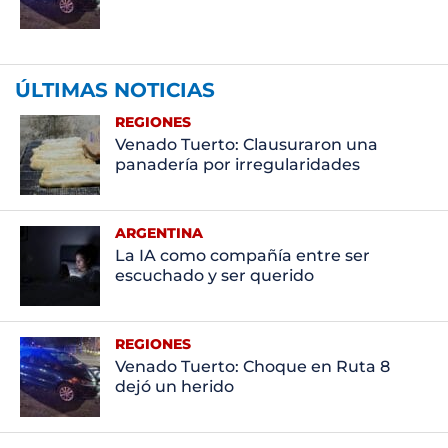
ÚLTIMAS NOTICIAS
REGIONES
Venado Tuerto: Clausuraron una
panadería por irregularidades
ARGENTINA
La IA como compañía entre ser
escuchado y ser querido
REGIONES
Venado Tuerto: Choque en Ruta 8
dejó un herido