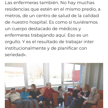
Las enfermeras también. No hay muchas
residencias que estén en el mismo predio, a
metros, de un centro de salud de la calidad
de nuestro hospital. Es como si tuviéramos
un cuerpo destacado de médicos y
enfermeras trabajando aquí. Eso es un
orgullo. Y es el resultado de trabajar inter
institucionalmente y de planificar con
seriedad».