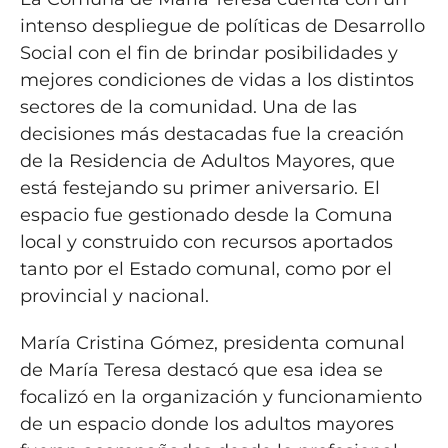
intenso despliegue de políticas de Desarrollo
Social con el fin de brindar posibilidades y
mejores condiciones de vidas a los distintos
sectores de la comunidad. Una de las
decisiones más destacadas fue la creación
de la Residencia de Adultos Mayores, que
está festejando su primer aniversario. El
espacio fue gestionado desde la Comuna
local y construido con recursos aportados
tanto por el Estado comunal, como por el
provincial y nacional.
María Cristina Gómez, presidenta comunal
de María Teresa destacó que esa idea se
focalizó en la organización y funcionamiento
de un espacio donde los adultos mayores