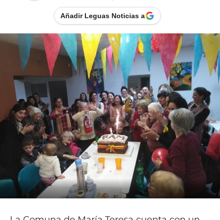
Añadir Leguas Noticias a
La Comuna de María Teresa cuenta con un