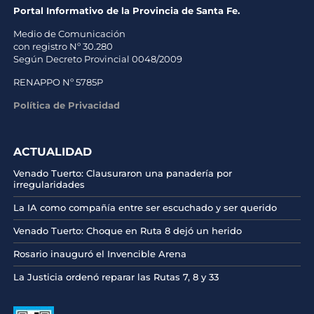
Portal Informativo de la Provincia de Santa Fe.
Medio de Comunicación
con registro Nº 30.280
Según Decreto Provincial 0048/2009
RENAPPO Nº 5785P
Política de Privacidad
ACTUALIDAD
Venado Tuerto: Clausuraron una panadería por
irregularidades
La IA como compañía entre ser escuchado y ser querido
Venado Tuerto: Choque en Ruta 8 dejó un herido
Rosario inauguró el Invencible Arena
La Justicia ordenó reparar las Rutas 7, 8 y 33