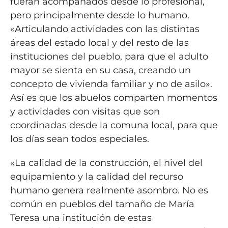
fueran acompañados desde lo profesional,
pero principalmente desde lo humano.
«Articulando actividades con las distintas
áreas del estado local y del resto de las
instituciones del pueblo, para que el adulto
mayor se sienta en su casa, creando un
concepto de vivienda familiar y no de asilo».
Así es que los abuelos comparten momentos
y actividades con visitas que son
coordinadas desde la comuna local, para que
los días sean todos especiales.
«La calidad de la construcción, el nivel del
equipamiento y la calidad del recurso
humano genera realmente asombro. No es
común en pueblos del tamaño de María
Teresa una institución de estas