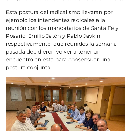
Esta postura del radicalismo llevaran por
ejemplo los intendentes radicales a la
reunión con los mandatarios de Santa Fe y
Rosario, Emilio Jatón y Pablo Javkin,
respectivamente, que reunidos la semana
pasada decidieron volver a tener un
encuentro en esta para consensuar una
postura conjunta.