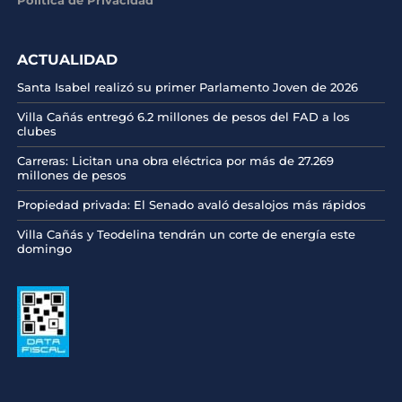
Política de Privacidad
ACTUALIDAD
Santa Isabel realizó su primer Parlamento Joven de 2026
Villa Cañás entregó 6.2 millones de pesos del FAD a los
clubes
Carreras: Licitan una obra eléctrica por más de 27.269
millones de pesos
Propiedad privada: El Senado avaló desalojos más rápidos
Villa Cañás y Teodelina tendrán un corte de energía este
domingo