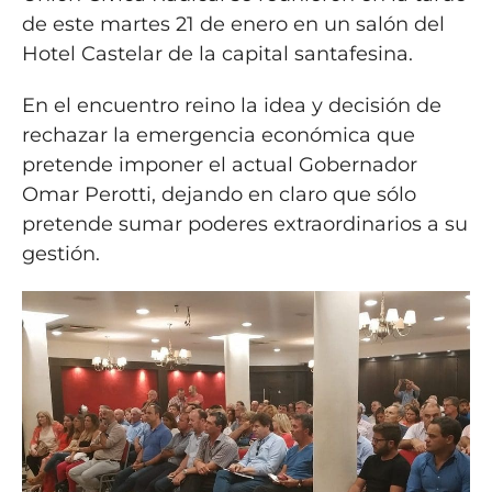
de este martes 21 de enero en un salón del
Hotel Castelar de la capital santafesina.
En el encuentro reino la idea y decisión de
rechazar la emergencia económica que
pretende imponer el actual Gobernador
Omar Perotti, dejando en claro que sólo
pretende sumar poderes extraordinarios a su
gestión.