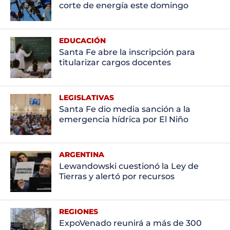
corte de energía este domingo
EDUCACIÓN
Santa Fe abre la inscripción para
titularizar cargos docentes
LEGISLATIVAS
Santa Fe dio media sanción a la
emergencia hídrica por El Niño
ARGENTINA
Lewandowski cuestionó la Ley de
Tierras y alertó por recursos
REGIONES
ExpoVenado reunirá a más de 300