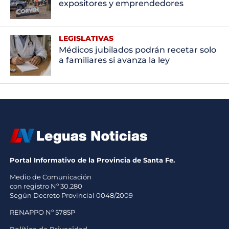
expositores y emprendedores
LEGISLATIVAS
Médicos jubilados podrán recetar solo
a familiares si avanza la ley
Portal Informativo de la Provincia de Santa Fe.
Medio de Comunicación
con registro Nº 30.280
Según Decreto Provincial 0048/2009
RENAPPO Nº 5785P