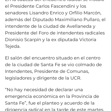
el Presidente Carlos Fascendini y los
senadores Lisandro Enrico y Orfilio Marcón,
además del Diputado Maximiliano Pullaro, el
intendente de la ciudad de Avellaneda y
Presidente del Foro de intendentes radicales
Dionisio Scarpín y la ex diputada Victoria
Tejeda.
El salón del encuentro situado en el centro
de la ciudad de Santa Fe se vio colmado de
Intendentes, Presidente de Comunas,
legisladores y dirigente de la UCR.
“No hay necesidad de declarar una
emergencia económica en la Provincia de
Santa Fe”, fue el planteo y acuerdo de la
dirigencia radical en la tarde de este martes.