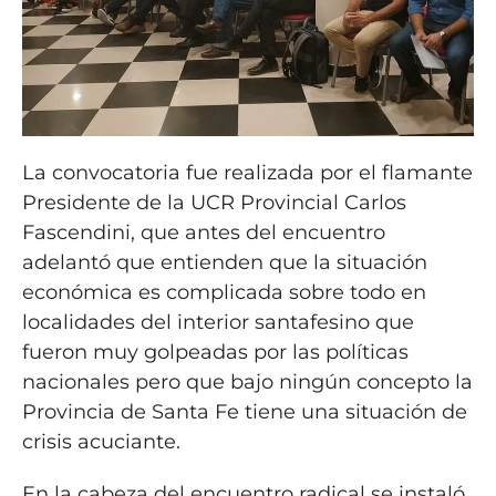
La convocatoria fue realizada por el flamante
Presidente de la UCR Provincial Carlos
Fascendini, que antes del encuentro
adelantó que entienden que la situación
económica es complicada sobre todo en
localidades del interior santafesino que
fueron muy golpeadas por las políticas
nacionales pero que bajo ningún concepto la
Provincia de Santa Fe tiene una situación de
crisis acuciante.
En la cabeza del encuentro radical se instaló