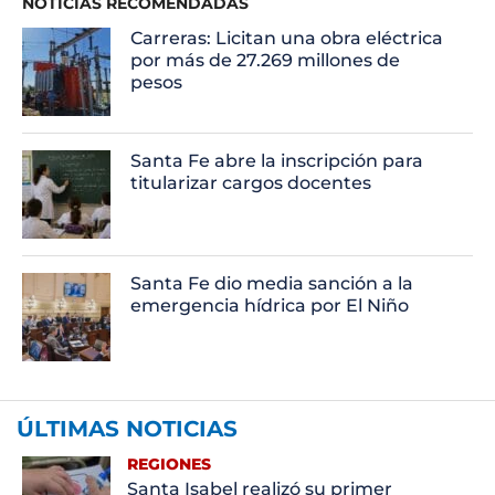
NOTICIAS RECOMENDADAS
Carreras: Licitan una obra eléctrica
por más de 27.269 millones de
pesos
Santa Fe abre la inscripción para
titularizar cargos docentes
Santa Fe dio media sanción a la
emergencia hídrica por El Niño
ÚLTIMAS NOTICIAS
REGIONES
Santa Isabel realizó su primer