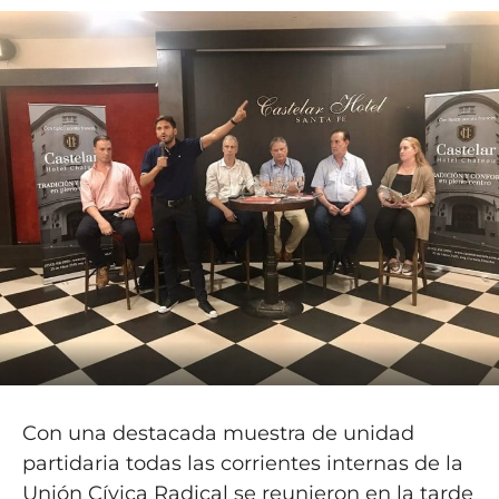
Con una destacada muestra de unidad
partidaria todas las corrientes internas de la
Unión Cívica Radical se reunieron en la tarde