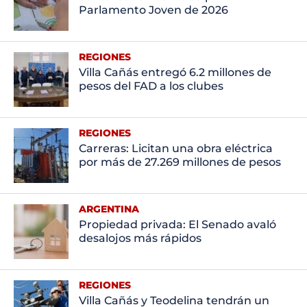
Parlamento Joven de 2026
REGIONES
Villa Cañás entregó 6.2 millones de
pesos del FAD a los clubes
REGIONES
Carreras: Licitan una obra eléctrica
por más de 27.269 millones de pesos
ARGENTINA
Propiedad privada: El Senado avaló
desalojos más rápidos
REGIONES
Villa Cañás y Teodelina tendrán un