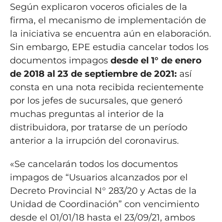
Según explicaron voceros oficiales de la
firma, el mecanismo de implementación de
la iniciativa se encuentra aún en elaboración.
Sin embargo, EPE estudia cancelar todos los
documentos impagos
desde el 1° de enero
de 2018 al 23 de septiembre de 2021:
así
consta en una nota recibida recientemente
por los jefes de sucursales, que generó
muchas preguntas al interior de la
distribuidora, por tratarse de un período
anterior a la irrupción del coronavirus.
«Se cancelarán todos los documentos
impagos de “Usuarios alcanzados por el
Decreto Provincial N° 283/20 y Actas de la
Unidad de Coordinación” con vencimiento
desde el 01/01/18 hasta el 23/09/21, ambos