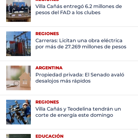
Villa Cañás entregó 6.2 millones de
pesos del FAD a los clubes
REGIONES
Carreras: Licitan una obra eléctrica
por más de 27.269 millones de pesos
ARGENTINA
Propiedad privada: El Senado avaló
desalojos más rápidos
REGIONES
Villa Cañás y Teodelina tendrán un
corte de energía este domingo
EDUCACIÓN