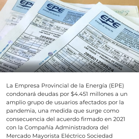
La Empresa Provincial de la Energía (EPE)
condonará deudas por $4.451 millones a un
amplio grupo de usuarios afectados por la
pandemia, una medida que surge como
consecuencia del acuerdo firmado en 2021
con la Compañía Administradora del
Mercado Mayorista Eléctrico Sociedad