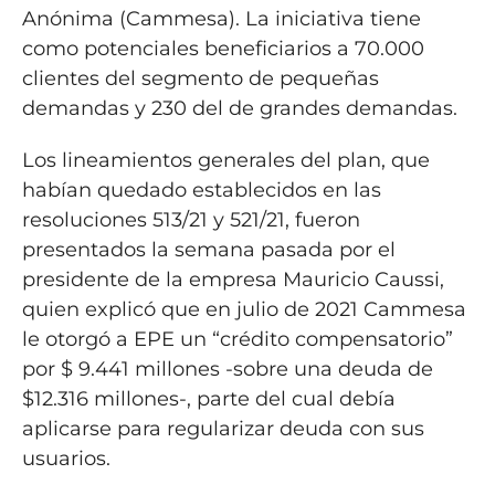
Anónima (Cammesa). La iniciativa tiene
como potenciales beneficiarios a 70.000
clientes del segmento de pequeñas
demandas y 230 del de grandes demandas.
Los lineamientos generales del plan, que
habían quedado establecidos en las
resoluciones 513/21 y 521/21, fueron
presentados la semana pasada por el
presidente de la empresa Mauricio Caussi,
quien explicó que en julio de 2021 Cammesa
le otorgó a EPE un “crédito compensatorio”
por $ 9.441 millones -sobre una deuda de
$12.316 millones-, parte del cual debía
aplicarse para regularizar deuda con sus
usuarios.