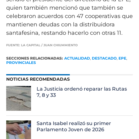
quien también mencionó que también se
celebraron acuerdos con 47 cooperativas que
mantienen deudas con la distribuidora
santafesina, restando hacerlo con otras 11.
FUENTE: LA CAPITAL / JUAN CHIUMMIENTO
SECCIONES RELACIONADAS:
ACTUALIDAD
,
DESTACADO
,
EPE
,
PROVINCIALES
NOTICIAS RECOMENDADAS
La Justicia ordenó reparar las Rutas
7, 8 y 33
Santa Isabel realizó su primer
Parlamento Joven de 2026