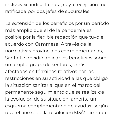
inclusive», indica la nota, cuya recepción fue
ratificada por dos jefes de sucursales.
La extensión de los beneficios por un período
más amplio que el de la pandemia es
posible por la flexible redacción que tuvo el
acuerdo con Cammesa. A través de la
normativas provinciales complementarias,
Santa Fe decidió aplicar los beneficios sobre
un amplio grupo de sectores, «más
afectados en términos relativos por las
restricciones en su actividad a las que obligó
la situación sanitaria, que en el marco del
permanente seguimiento que se realiza de
la evolución de su situación, amerita un
esquema complementario de ayuda», según
reza el anexo de la resolución 513/21 firmada