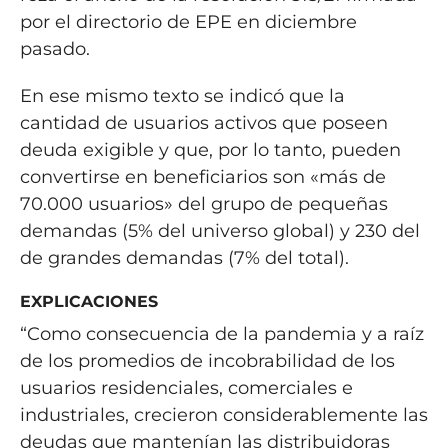
por el directorio de EPE en diciembre
pasado.
En ese mismo texto se indicó que la
cantidad de usuarios activos que poseen
deuda exigible y que, por lo tanto, pueden
convertirse en beneficiarios son «más de
70.000 usuarios» del grupo de pequeñas
demandas (5% del universo global) y 230 del
de grandes demandas (7% del total).
EXPLICACIONES
“Como consecuencia de la pandemia y a raíz
de los promedios de incobrabilidad de los
usuarios residenciales, comerciales e
industriales, crecieron considerablemente las
deudas que mantenían las distribuidoras