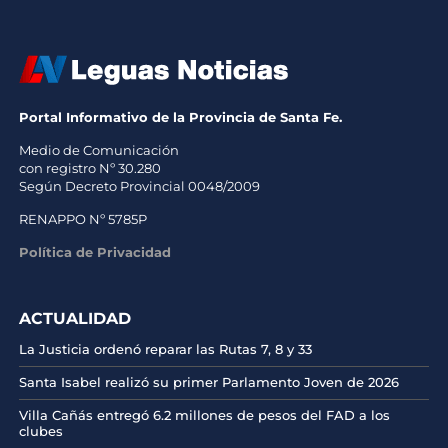
Portal Informativo de la Provincia de Santa Fe.
Medio de Comunicación
con registro Nº 30.280
Según Decreto Provincial 0048/2009
RENAPPO Nº 5785P
Política de Privacidad
ACTUALIDAD
La Justicia ordenó reparar las Rutas 7, 8 y 33
Santa Isabel realizó su primer Parlamento Joven de 2026
Villa Cañás entregó 6.2 millones de pesos del FAD a los
clubes