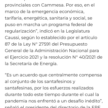
provinciales con Cammesa. Por eso, en el
marco de la emergencia económica,
tarifaria, energética, sanitaria y social, se
puso en marcha un programa federal de
regularización”, indicó en la Legislatura
Caussi, según lo establecido por el artículo
87 de la Ley N° 27591 del Presupuesto
General de la Administración Nacional para
el Ejercicio 2021 y la resolución N° 40/2021 de
la Secretaría de Energía.
“Es un acuerdo que centralmente compensa
al conjunto de los santafesinos y
santafesinas, por los esfuerzos realizados
durante todo este tiempo durante el cual la
pandemia nos enfrentó a un desafío inédito”,
señaló el presidente del directorio de la EPE,