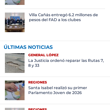
Villa Cañás entregó 6.2 millones de
pesos del FAD a los clubes
ÚLTIMAS NOTICIAS
GENERAL LÓPEZ
La Justicia ordenó reparar las Rutas 7,
8 y 33
REGIONES
Santa Isabel realizó su primer
Parlamento Joven de 2026
REGIONES