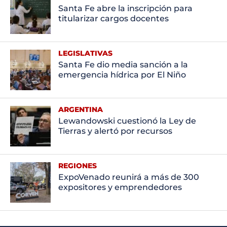
Santa Fe abre la inscripción para
titularizar cargos docentes
LEGISLATIVAS
Santa Fe dio media sanción a la
emergencia hídrica por El Niño
ARGENTINA
Lewandowski cuestionó la Ley de
Tierras y alertó por recursos
REGIONES
ExpoVenado reunirá a más de 300
expositores y emprendedores