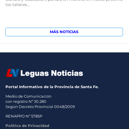
los talleres...
MÁS NOTICIAS
Portal Informativo de la Provincia de Santa Fe.
Medio de Comunicación
con registro Nº 30.280
Según Decreto Provincial 0048/2009
RENAPPO Nº 5785P
Política de Privacidad