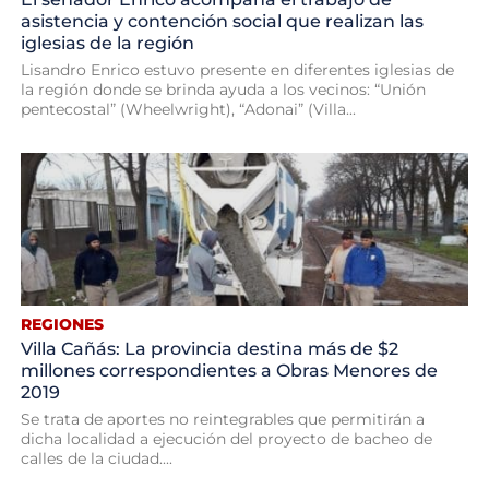
asistencia y contención social que realizan las
iglesias de la región
Lisandro Enrico estuvo presente en diferentes iglesias de
la región donde se brinda ayuda a los vecinos: “Unión
pentecostal” (Wheelwright), “Adonai” (Villa...
REGIONES
Villa Cañás: La provincia destina más de $2
millones correspondientes a Obras Menores de
2019
Se trata de aportes no reintegrables que permitirán a
dicha localidad a ejecución del proyecto de bacheo de
calles de la ciudad....