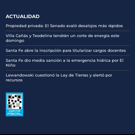
ACTUALIDAD
Propiedad privada: El Senado avaló desalojos más rápidos
Villa Cañás y Teodelina tendrán un corte de energía este
domingo
Santa Fe abre la inscripción para titularizar cargos docentes
Santa Fe dio media sanción a la emergencia hídrica por El
Niño
Lewandowski cuestionó la Ley de Tierras y alertó por
recursos