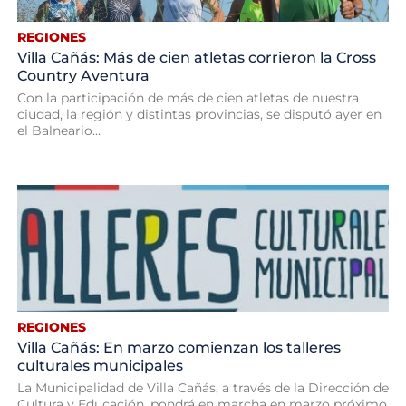
REGIONES
Villa Cañás: Más de cien atletas corrieron la Cross
Country Aventura
Con la participación de más de cien atletas de nuestra
ciudad, la región y distintas provincias, se disputó ayer en
el Balneario...
REGIONES
Villa Cañás: En marzo comienzan los talleres
culturales municipales
La Municipalidad de Villa Cañás, a través de la Dirección de
Cultura y Educación, pondrá en marcha en marzo próximo